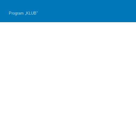
Program „KLUB”