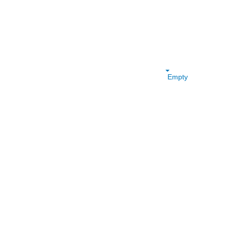
Empty