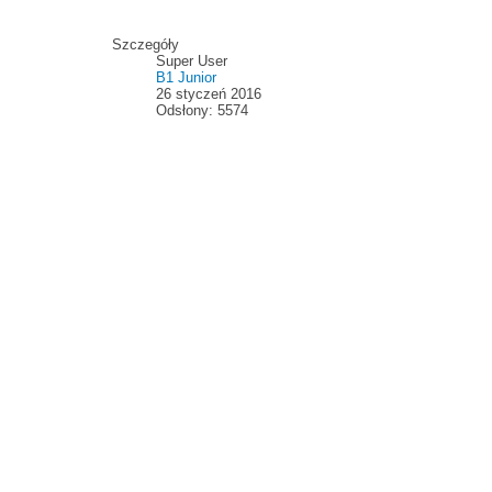
Szczegóły
Super User
B1 Junior
26 styczeń 2016
Odsłony: 5574