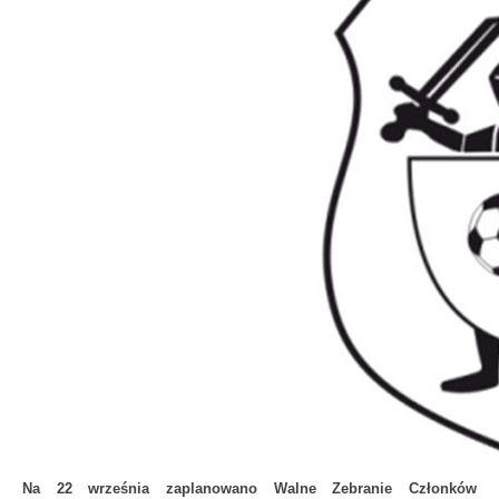
Na 22 września zaplanowano Walne Zebranie Członków