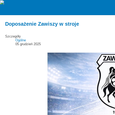
zawiszarzgow
Aktualności
Doposażenie Zawiszy w stroje
Szczegóły
Ogólne
05 grudzień 2025