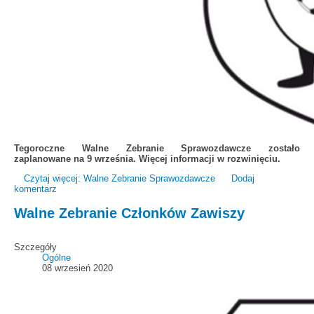
Tegoroczne Walne Zebranie Sprawozdawcze zostało
zaplanowane na 9 września. Więcej informacji w rozwinięciu.
Czytaj więcej: Walne Zebranie Sprawozdawcze
Dodaj
komentarz
Walne Zebranie Członków Zawiszy
Szczegóły
Ogólne
08 wrzesień 2020