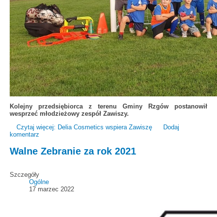
Kolejny przedsiębiorca z terenu Gminy Rzgów postanowił
wesprzeć młodzieżowy zespół Zawiszy.
Czytaj więcej: Delia Cosmetics wspiera Zawiszę
Dodaj
komentarz
Walne Zebranie za rok 2021
Szczegóły
Ogólne
17 marzec 2022