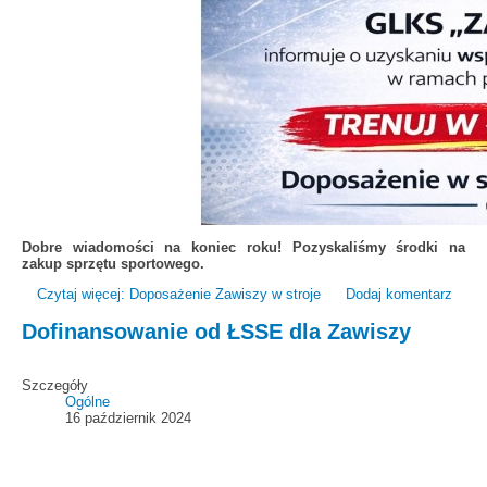
Dobre wiadomości na koniec roku! Pozyskaliśmy środki na
zakup sprzętu sportowego.
Czytaj więcej: Doposażenie Zawiszy w stroje
Dodaj komentarz
Dofinansowanie od ŁSSE dla Zawiszy
Szczegóły
Ogólne
16 październik 2024