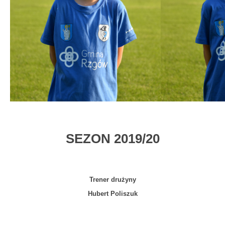
SEZON 2019/20
Trener drużyny
Hubert Poliszuk