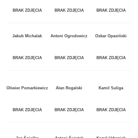
BRAK ZDJĘCIA
BRAK ZDJĘCIA
BRAK ZDJĘCIA
Jakub Michalak
Antoni Ogrodowicz
Oskar Opasiński
BRAK ZDJĘCIA
BRAK ZDJĘCIA
BRAK ZDJĘCIA
Oliwier Pomarkiewicz
Alan Rogalski
Kamil Suliga
BRAK ZDJĘCIA
BRAK ZDJĘCIA
BRAK ZDJĘCIA