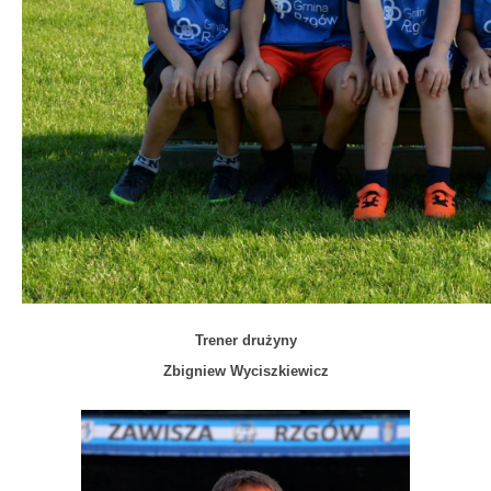
Trener drużyny
Zbigniew Wyciszkiewicz