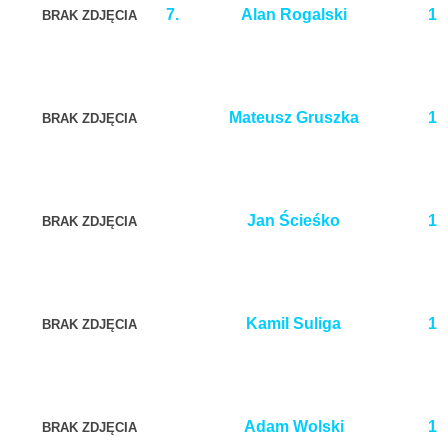
7.
Alan Rogalski
1
BRAK ZDJĘCIA
Mateusz Gruszka
1
BRAK ZDJĘCIA
Jan Ścieśko
1
BRAK ZDJĘCIA
Kamil Suliga
1
BRAK ZDJĘCIA
Adam Wolski
1
BRAK ZDJĘCIA