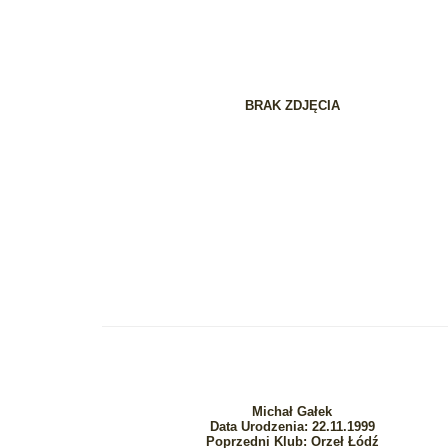
BRAK ZDJĘCIA
Michał Gałek
Data Urodzenia: 22.11.1999
Poprzedni Klub: Orzeł Łódź