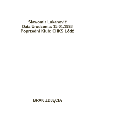
Sławomir Lukanović
Data Urodzenia: 15.01.1993
Poprzedni Klub: CHKS Łódź
BRAK ZDJĘCIA