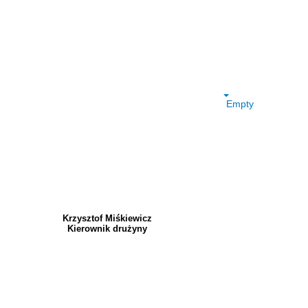
Empty
Krzysztof Miśkiewicz
Kierownik drużyny