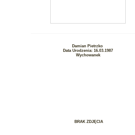
Damian Pietrzko
Data Urodzenia: 16.03.1987
Wychowanek
BRAK ZDJĘCIA