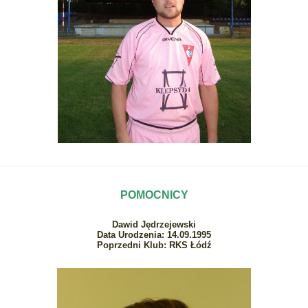
POMOCNICY
Dawid Jędrzejewski
Data Urodzenia: 14.09.1995
Poprzedni Klub: RKS Łódź