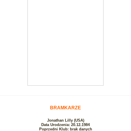
BRAMKARZE
Jonathan Lilly
(USA)
Data Urodzenia: 20.12.1984
Poprzedni Klub: brak danych