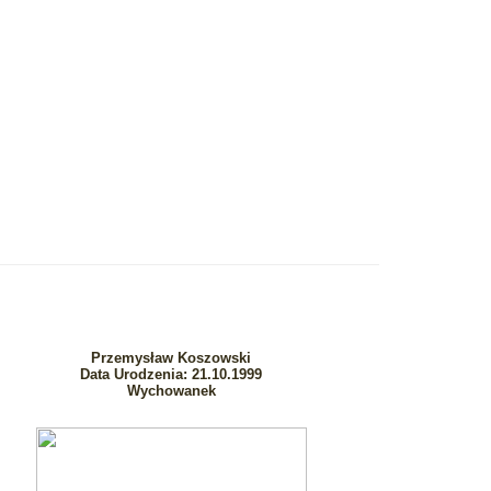
Przemysław Koszowski
Data Urodzenia: 21.10.1999
Wychowanek