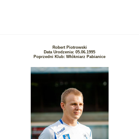
Robert Piotrowski
Data Urodzenia:
05.06.1995
Poprzedni Klub: Włókniarz Pabianice