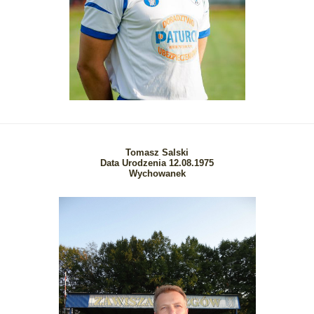
Tomasz Salski
Data Urodzenia 12.08.1975
Wychowanek