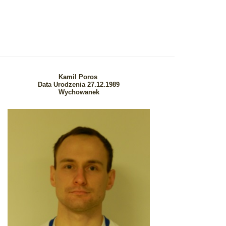
Kamil Poros
Data Urodzenia 27.12.1989
Wychowanek