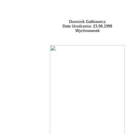
Dominik Gałkiewicz
Data Urodzenia: 23.08.1998
Wychowanek