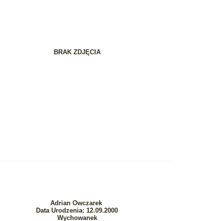
BRAK ZDJĘCIA
Adrian Owczarek
Data Urodzenia: 12.09.2000
Wychowanek