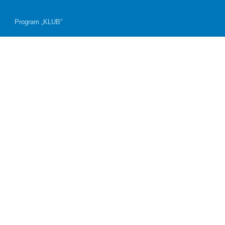
Program „KLUB”