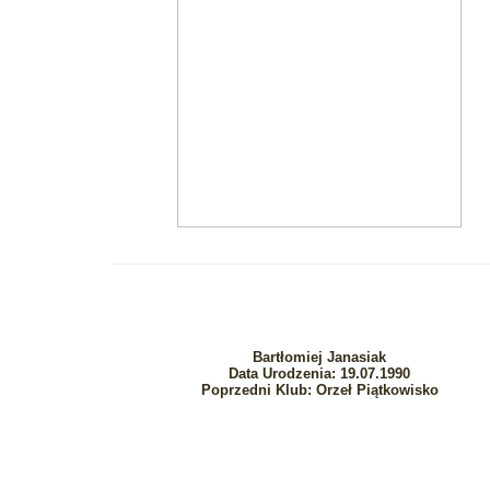
Bartłomiej Janasiak
Data Urodzenia: 19.07.1990
Poprzedni Klub: Orzeł Piątkowisko