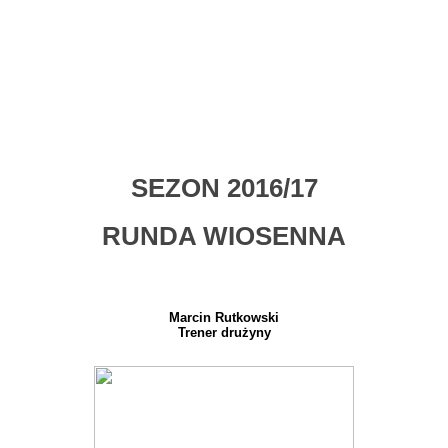
SEZON 2016/17
RUNDA WIOSENNA
Marcin Rutkowski
Trener drużyny