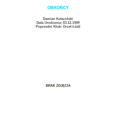
OBROŃCY
Damian Kołaciński
Data Urodzenia: 03.12.1999
Poprzedni Klub: Orzeł Łódź
BRAK ZDJĘCIA