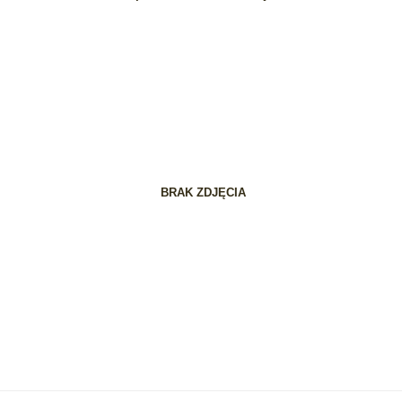
BRAK ZDJĘCIA