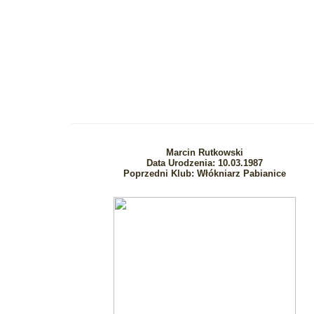
Marcin Rutkowski
Data Urodzenia: 10.03.1987
Poprzedni Klub: Włókniarz Pabianice