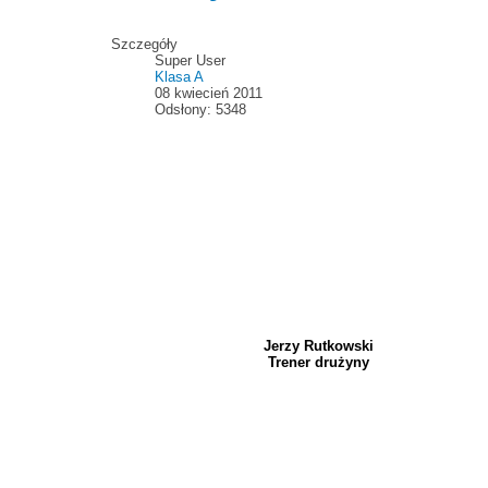
Szczegóły
Super User
Klasa A
08 kwiecień 2011
Odsłony: 5348
Jerzy Rutkowski
Trener drużyny