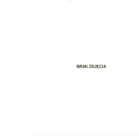
BRAK ZDJĘCIA