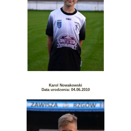
Karol Nowakowski
Data urodzenia: 04.06.2010