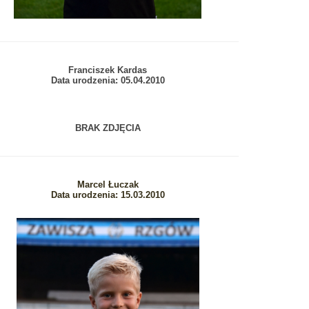
Franciszek Kardas
Data urodzenia: 05.04.2010
BRAK ZDJĘCIA
Marcel Łuczak
Data urodzenia: 15.03.2010