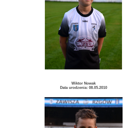
Wiktor Nowak
Data urodzenia: 08.05.2010