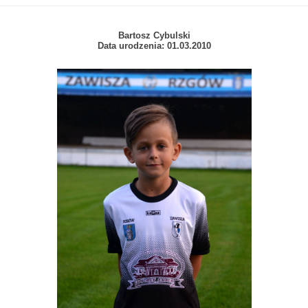
Bartosz Cybulski
Data urodzenia: 01.03.2010