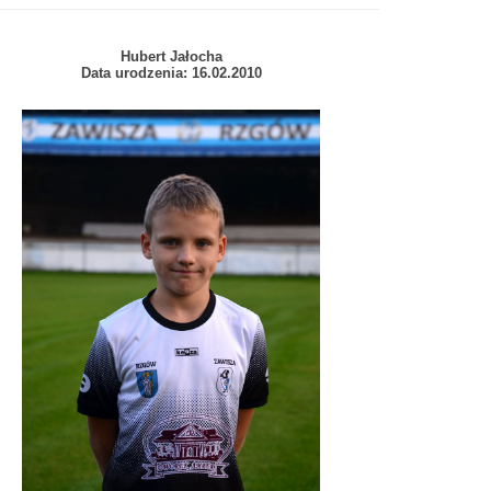
Hubert Jałocha
Data urodzenia: 16.02.2010