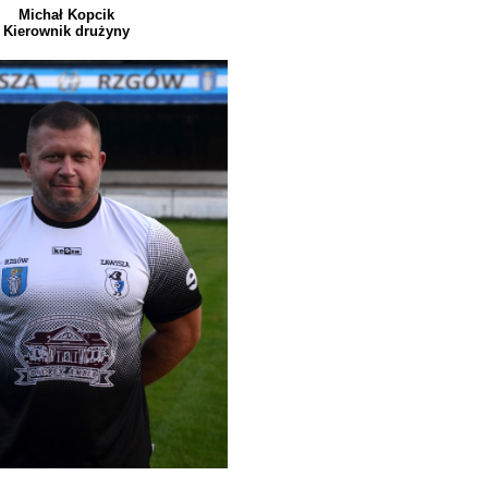
Michał Kopcik
Kierownik drużyny