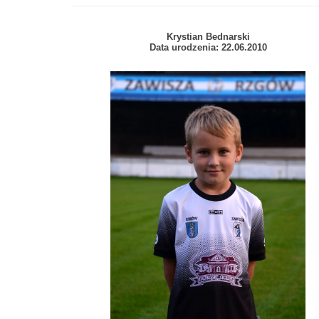
Krystian Bednarski
Data urodzenia: 22.06.2010