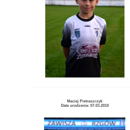
Maciej Pietraszczyk
Data urodzenia: 07.03.2010