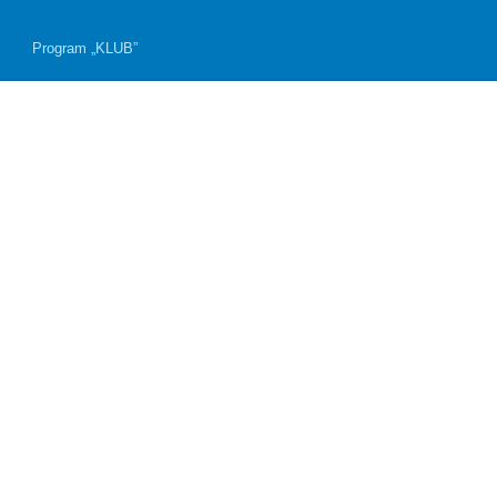
Program „KLUB”