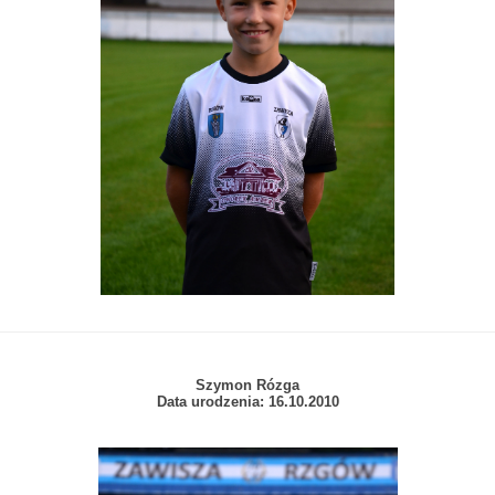
Szymon Rózga
Data urodzenia: 16.10.2010