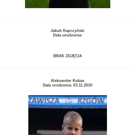
Jakub Kapczyński
Data urodzenia:
BRAK ZDJĘCIA
Aleksander Kubas
Data urodzenia: 03.11.2010