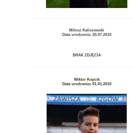
Miłosz Kaliszewski
Data urodzenia: 20.07.2010
BRAK ZDJĘCIA
Wiktor Kopcik
Data urodzenia: 01.01.2010