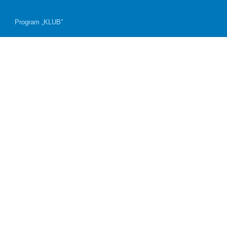
Program „KLUB”