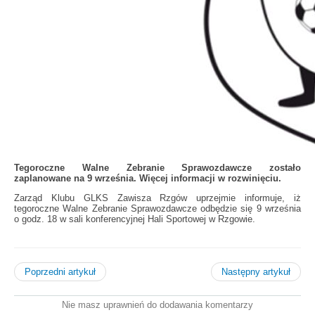
Tegoroczne Walne Zebranie Sprawozdawcze zostało
zaplanowane na 9 września. Więcej informacji w rozwinięciu.
Zarząd Klubu GLKS Zawisza Rzgów uprzejmie informuje, iż
tegoroczne Walne Zebranie Sprawozdawcze odbędzie się 9 września
o godz. 18 w sali konferencyjnej Hali Sportowej w Rzgowie.
Poprzedni artykuł
Następny artykuł
Nie masz uprawnień do dodawania komentarzy