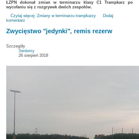
ŁZPN dokonał zmian w terminarzu klasy C1 Trampkarz po
wycofaniu się z rozgrywek dwóch zespołów.
Czytaj więcej: Zmiany w terminarzu trampkarzy
Dodaj
komentarz
Zwycięstwo "jedynki", remis rezerw
Szczegóły
Seniorzy
26 sierpień 2018