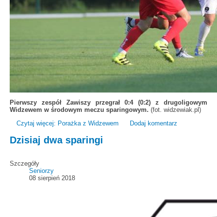
Pierwszy zespół Zawiszy przegrał 0:4 (0:2) z drugoligowym
Widzewem w środowym meczu sparingowym.
(fot. widzewiak.pl)
Czytaj więcej: Porażka z Widzewem
Dodaj komentarz
Dzisiaj dwa sparingi
Szczegóły
Seniorzy
08 sierpień 2018