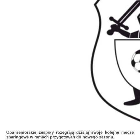
Oba seniorskie zespoły rozegrają dzisiaj swoje kolejne mecze
sparingowe w ramach przygotowań do nowego sezonu.